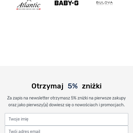
Otrzymaj
5%
zniżki
Za zapis na newsletter otrzymasz 5% zniżki na pierwsze zakupy
oraz jako pierwszy(a) dowiesz się o nowościach i promocjach.
Twoje imię
Twój adres email