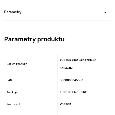
Parametry
Parametry produktu
VOSTOK Limousine NH35A-
Nazwa Produktu
560A687B
EAN
3000000045350
Kolekcja
EUROPE LIMOUSINE
Producent
VOSTOK