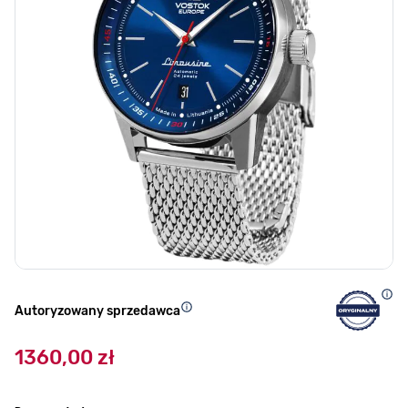
Autoryzowany sprzedawca
1360,00 zł