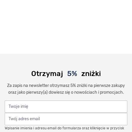
Otrzymaj
5%
zniżki
Za zapis na newsletter otrzymasz 5% zniżki na pierwsze zakupy
oraz jako pierwszy(a) dowiesz się o nowościach i promocjach.
Twoje imię
Twój adres email
Wpisanie imienia i adresu email do formularza oraz kliknięcie w przycisk