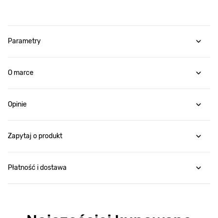
Parametry
O marce
Opinie
Zapytaj o produkt
Płatność i dostawa