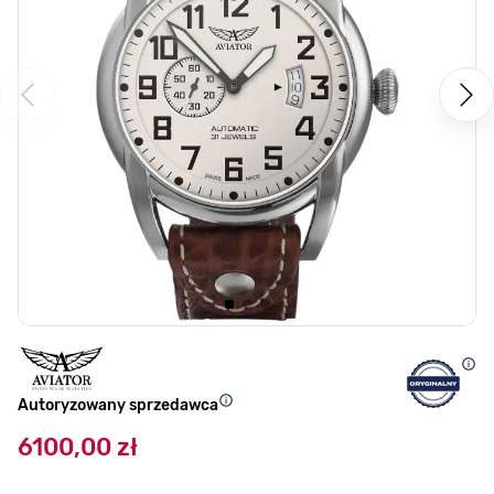
Autoryzowany sprzedawca
6100,00 zł