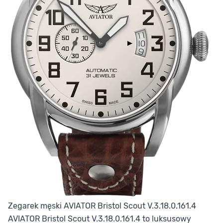
Zegarek męski AVIATOR Bristol Scout V.3.18.0.161.4
AVIATOR Bristol Scout V.3.18.0.161.4 to luksusowy