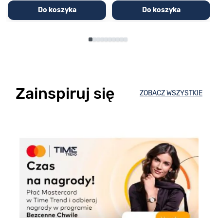
Do koszyka
Do koszyka
Zainspiruj się
ZOBACZ WSZYSTKIE