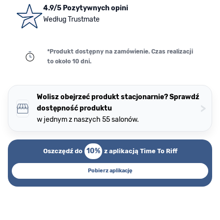
4.9/5 Pozytywnych opini
Według Trustmate
*Produkt dostępny na zamówienie. Czas realizacji
to około 10 dni.
Wolisz obejrzeć produkt stacjonarnie? Sprawdź
>
dostępność produktu
w jednym z naszych 55 salonów.
10%
Oszczędź do
z aplikacją Time To Riff
Pobierz aplikację