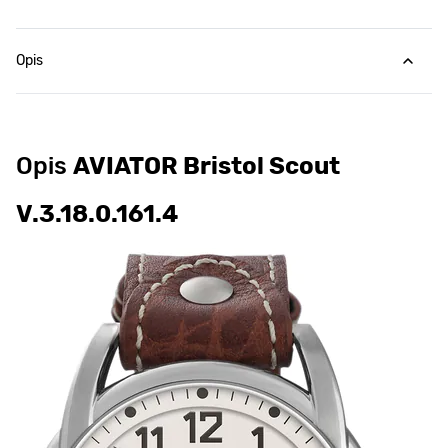
Opis
Opis
AVIATOR Bristol Scout
V.3.18.0.161.4