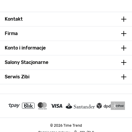
Kontakt
Firma
Konto i informacje
Salony Stacjonarne
Serwis Zibi
© 2026 Time Trend