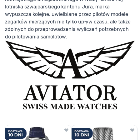
lotniska szwajcarskiego kantonu Jura, marka
wypuszcza kolejne, uwielbiane przez pilotów modele
zegarków mierzących nie tylko upływ czasu, ale także
zdolnych do przeprowadzenia wyliczeń potrzebnych
do pilotowania samolotów.