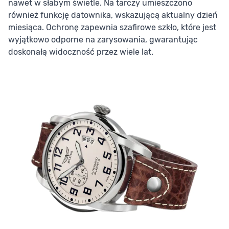
nawet w słabym świetle. Na tarczy umieszczono
również funkcję datownika, wskazującą aktualny dzień
miesiąca. Ochronę zapewnia szafirowe szkło, które jest
wyjątkowo odporne na zarysowania, gwarantując
doskonałą widoczność przez wiele lat.