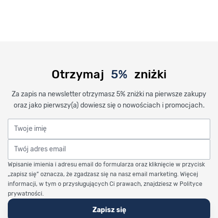
Otrzymaj
5%
zniżki
Za zapis na newsletter otrzymasz 5% zniżki na pierwsze zakupy
oraz jako pierwszy(a) dowiesz się o nowościach i promocjach.
Twoje imię
Twój adres email
Wpisanie imienia i adresu email do formularza oraz kliknięcie w przycisk
„zapisz się” oznacza, że zgadzasz się na nasz email marketing. Więcej
informacji, w tym o przysługujących Ci prawach, znajdziesz w Polityce
prywatności.
Zapisz się