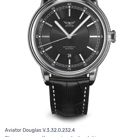
Aviator Douglas V.3.32.0.232.4