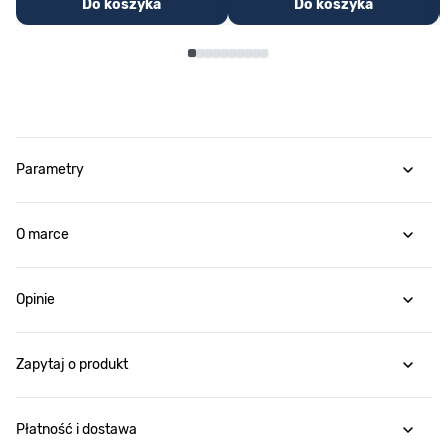
Do koszyka
Do koszyka
Parametry
O marce
Opinie
Zapytaj o produkt
Płatność i dostawa