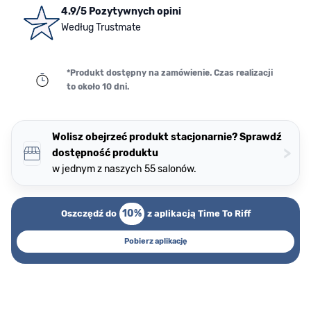
4.9/5 Pozytywnych opini
Według Trustmate
*Produkt dostępny na zamówienie. Czas realizacji
to około 10 dni.
Wolisz obejrzeć produkt stacjonarnie? Sprawdź
>
dostępność produktu
w jednym z naszych 55 salonów.
10%
Oszczędź do
z aplikacją Time To Riff
Pobierz aplikację