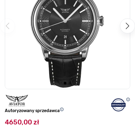
Autoryzowany sprzedawca
4650,00 zł