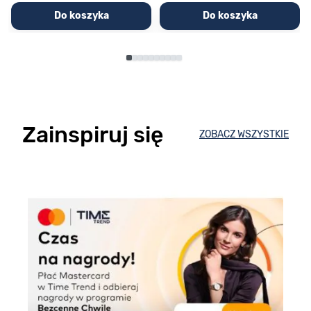
Do koszyka
Do koszyka
Zainspiruj się
ZOBACZ WSZYSTKIE