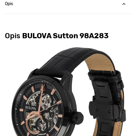
Opis
Opis
BULOVA Sutton 98A283