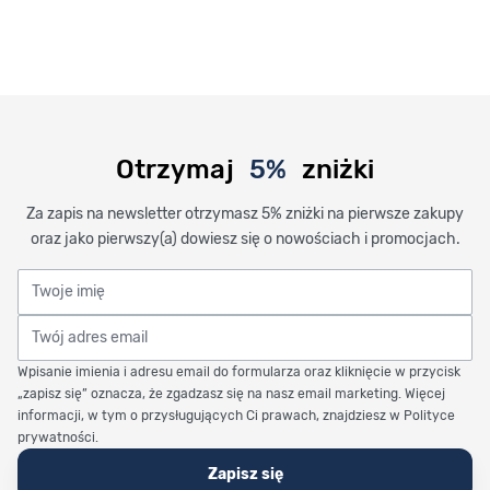
Otrzymaj
5%
zniżki
Za zapis na newsletter otrzymasz 5% zniżki na pierwsze zakupy
oraz jako pierwszy(a) dowiesz się o nowościach i promocjach.
Twoje imię
Twój adres email
Wpisanie imienia i adresu email do formularza oraz kliknięcie w przycisk
„zapisz się” oznacza, że zgadzasz się na nasz email marketing. Więcej
informacji, w tym o przysługujących Ci prawach, znajdziesz w Polityce
prywatności.
Zapisz się