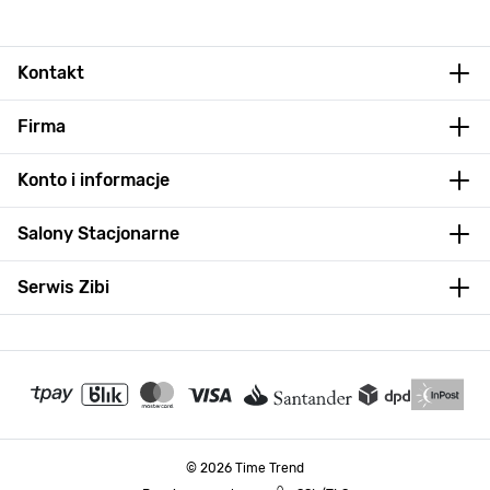
Kontakt
Firma
Konto i informacje
Salony Stacjonarne
Serwis Zibi
© 2026 Time Trend