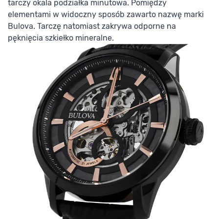
tarczy okala podziałka minutowa. Pomiędzy
elementami w widoczny sposób zawarto nazwę marki
Bulova. Tarczę natomiast zakrywa odporne na
pęknięcia szkiełko mineralne.