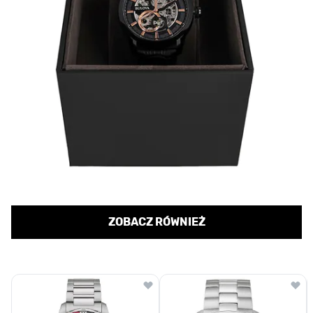
ZOBACZ RÓWNIEŻ