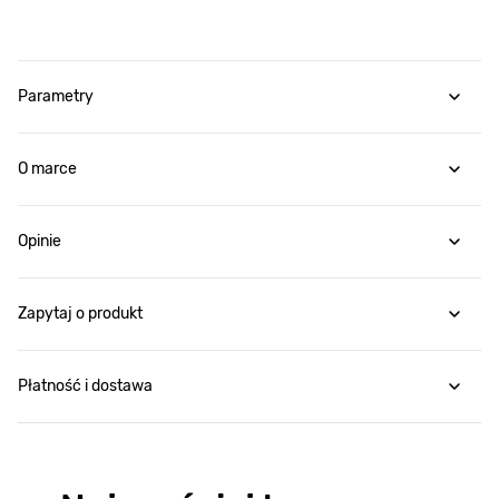
Parametry
O marce
Opinie
Zapytaj o produkt
Płatność i dostawa