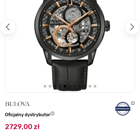
Oficjalny dystrybutor
2729,00 zł