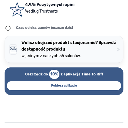
4.9/5 Pozytywnych opini
Według Trustmate
Czas ucieka, zamów jeszcze dziś!
Wolisz obejrzeć produkt stacjonarnie? Sprawdź
>
dostępność produktu
w jednym z naszych 55 salonów.
10%
Oszczędź do
z aplikacją Time To Riff
Pobierz aplikację