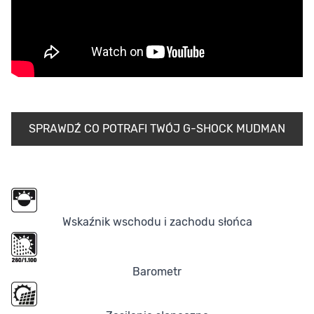
SPRAWDŹ CO POTRAFI TWÓJ G-SHOCK MUDMAN
Wskaźnik wschodu i zachodu słońca
Barometr