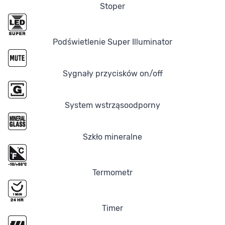
Stoper
Podświetlenie Super Illuminator
Sygnały przycisków on/off
System wstrząsoodporny
Szkło mineralne
Termometr
Timer