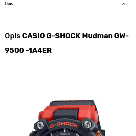
Opis
Opis
CASIO G-SHOCK Mudman GW-
9500 -1A4ER