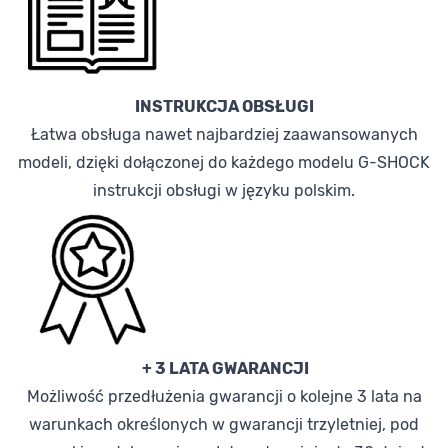
INSTRUKCJA OBSŁUGI
Łatwa obsługa nawet najbardziej zaawansowanych
modeli, dzięki dołączonej do każdego modelu G-SHOCK
instrukcji obsługi w języku polskim.
+ 3 LATA GWARANCJI
Możliwość przedłużenia gwarancji o kolejne 3 lata na
warunkach określonych w gwarancji trzyletniej, pod