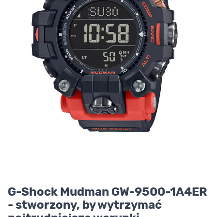
G-Shock Mudman GW-9500-1A4ER
- stworzony, by wytrzymać