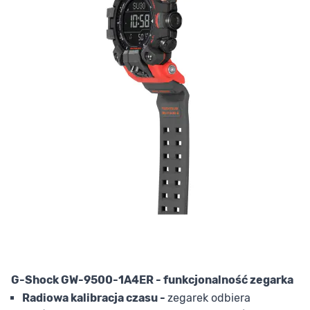
G-Shock GW-9500-1A4ER - funkcjonalność zegarka
Radiowa kalibracja czasu -
zegarek odbiera