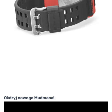
Okdryj nowego Mudmana!