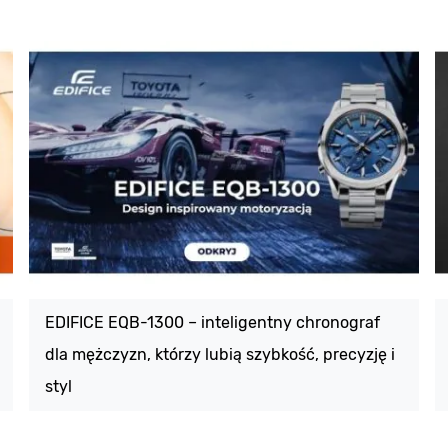
EDIFICE EQB-1300 – inteligentny chronograf
dla mężczyzn, którzy lubią szybkość, precyzję i
styl