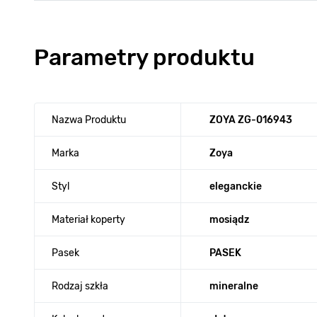
Parametry produktu
Nazwa Produktu
ZOYA ZG-016943
Marka
Zoya
Styl
eleganckie
Materiał koperty
mosiądz
Pasek
PASEK
Rodzaj szkła
mineralne