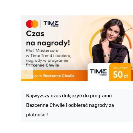
Najwyższy czas dołączyć do programu
Bezcenne Chwile i odbierać nagrody za
płatności!