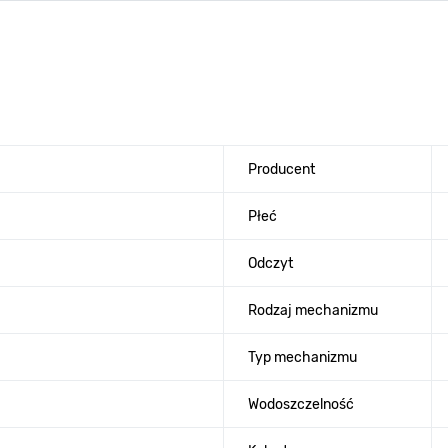
Producent
Płeć
Odczyt
Rodzaj mechanizmu
Typ mechanizmu
Wodoszczelność