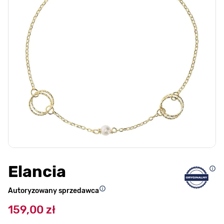
Elancia
Autoryzowany sprzedawca
159,00 zł