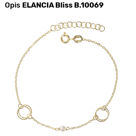
Opis
ELANCIA Bliss B.10069