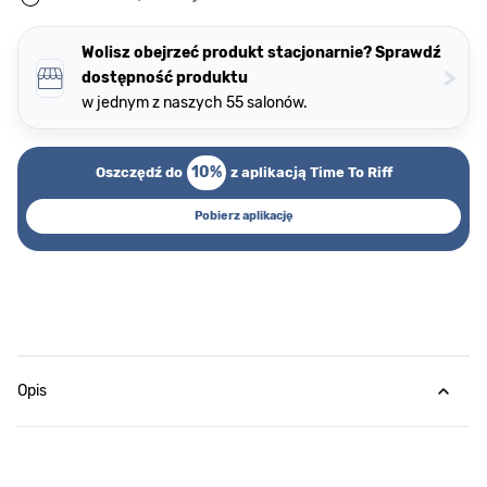
Wolisz obejrzeć produkt stacjonarnie? Sprawdź
>
dostępność produktu
w jednym z naszych 55 salonów.
10%
Oszczędź do
z aplikacją Time To Riff
Pobierz aplikację
Opis