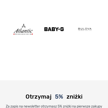
Otrzymaj
5%
zniżki
Za zapis na newsletter otrzymasz 5% zniżki na pierwsze zakupy