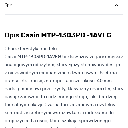
Opis
Opis
Casio MTP-1303PD -1AVEG
Charakterystyka modelu
Casio MTP-1303PD-1AVEG to klasyczny zegarek męski z
analogowym odczytem, który łączy stonowany design
z niezawodnym mechanizmem kwarcowym. Srebrna
bransoleta i mosiężna koperta o szerokości 40 mm
nadają modelowi przejrzysty, klasyczny charakter, który
pasuje zarówno do codziennego stroju, jak i bardziej
formalnych okazji. Czarna tarcza zapewnia czytelny
kontrast ze srebrnymi wskazówkami i indeksami. To
propozycja dla osób, które szukają sprawdzonego,