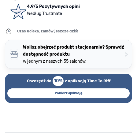
4.9/5 Pozytywnych opini
Według Trustmate
Czas ucieka, zamów jeszcze dziś!
Wolisz obejrzeć produkt stacjonarnie? Sprawdź
>
dostępność produktu
w jednym z naszych 55 salonów.
10%
Oszczędź do
z aplikacją Time To Riff
Pobierz aplikację