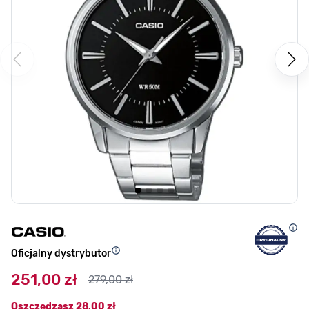
Oficjalny dystrybutor
251,00 zł
279,00 zł
Oszczędzasz
28,00 zł