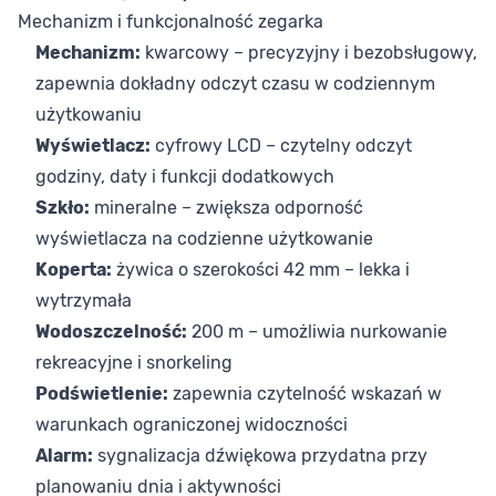
Mechanizm i funkcjonalność zegarka
Mechanizm:
kwarcowy – precyzyjny i bezobsługowy,
zapewnia dokładny odczyt czasu w codziennym
użytkowaniu
Wyświetlacz:
cyfrowy LCD – czytelny odczyt
godziny, daty i funkcji dodatkowych
Szkło:
mineralne – zwiększa odporność
wyświetlacza na codzienne użytkowanie
Koperta:
żywica o szerokości 42 mm – lekka i
wytrzymała
Wodoszczelność:
200 m – umożliwia nurkowanie
rekreacyjne i snorkeling
Podświetlenie:
zapewnia czytelność wskazań w
warunkach ograniczonej widoczności
Alarm:
sygnalizacja dźwiękowa przydatna przy
planowaniu dnia i aktywności