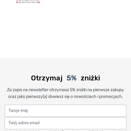
Otrzymaj
5%
zniżki
Za zapis na newsletter otrzymasz 5% zniżki na pierwsze zakupy
oraz jako pierwszy(a) dowiesz się o nowościach i promocjach.
Twoje imię
Twój adres email