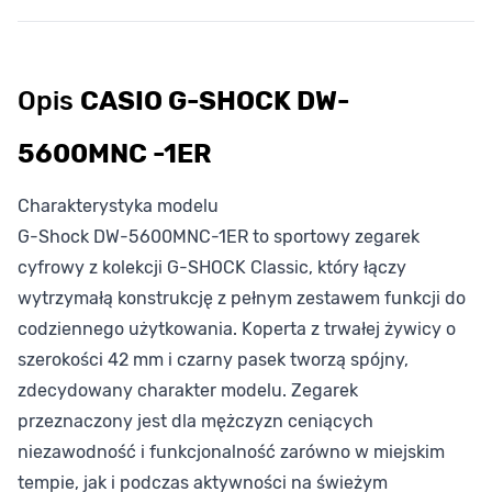
Opis
CASIO G-SHOCK DW-
5600MNC -1ER
Charakterystyka modelu
G-Shock DW-5600MNC-1ER to sportowy zegarek
cyfrowy z kolekcji G-SHOCK Classic, który łączy
wytrzymałą konstrukcję z pełnym zestawem funkcji do
codziennego użytkowania. Koperta z trwałej żywicy o
szerokości 42 mm i czarny pasek tworzą spójny,
zdecydowany charakter modelu. Zegarek
przeznaczony jest dla mężczyzn ceniących
niezawodność i funkcjonalność zarówno w miejskim
tempie, jak i podczas aktywności na świeżym