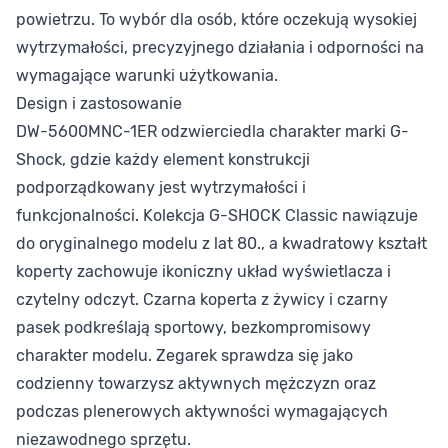
powietrzu. To wybór dla osób, które oczekują wysokiej
wytrzymałości, precyzyjnego działania i odporności na
wymagające warunki użytkowania.
Design i zastosowanie
DW-5600MNC-1ER odzwierciedla charakter marki G-
Shock, gdzie każdy element konstrukcji
podporządkowany jest wytrzymałości i
funkcjonalności. Kolekcja G-SHOCK Classic nawiązuje
do oryginalnego modelu z lat 80., a kwadratowy kształt
koperty zachowuje ikoniczny układ wyświetlacza i
czytelny odczyt. Czarna koperta z żywicy i czarny
pasek podkreślają sportowy, bezkompromisowy
charakter modelu. Zegarek sprawdza się jako
codzienny towarzysz aktywnych mężczyzn oraz
podczas plenerowych aktywności wymagających
niezawodnego sprzętu.