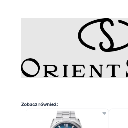
Zobacz również: