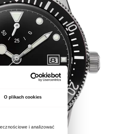
O plikach cookies
ołecznościowe i analizować