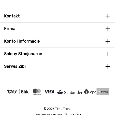
Kontakt
Firma
Konto i informacje
Salony Stacjonarne
Serwis Zibi
© 2026 Time Trend