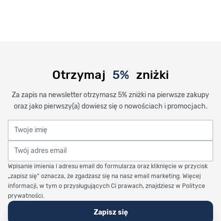
Otrzymaj
5%
zniżki
Za zapis na newsletter otrzymasz 5% zniżki na pierwsze zakupy
oraz jako pierwszy(a) dowiesz się o nowościach i promocjach.
Twoje imię
Twój adres email
Wpisanie imienia i adresu email do formularza oraz kliknięcie w przycisk
„zapisz się” oznacza, że zgadzasz się na nasz email marketing. Więcej
informacji, w tym o przysługujących Ci prawach, znajdziesz w Polityce
prywatności.
Zapisz się