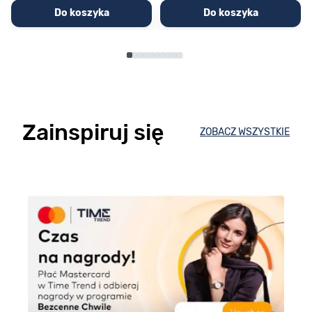
Do koszyka
Do koszyka
Zainspiruj się
ZOBACZ WSZYSTKIE