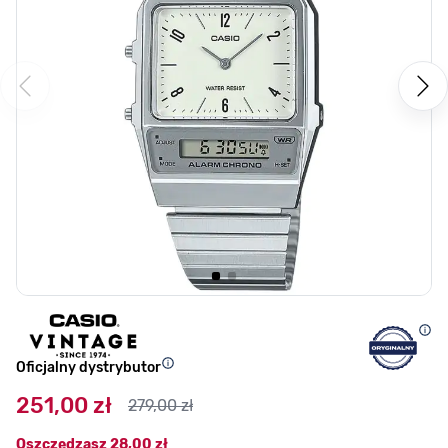
Oficjalny dystrybutor
251,00 zł
279,00 zł
Oszczędzasz
28,00 zł