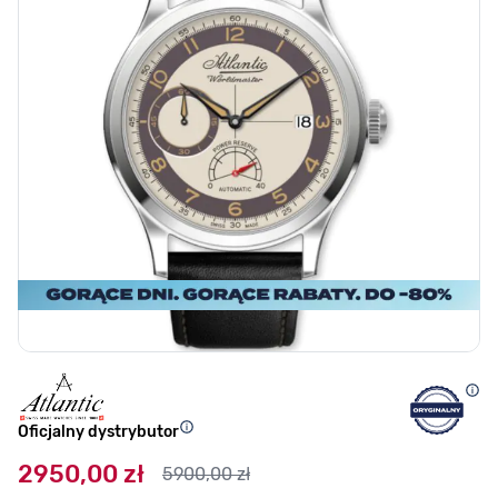
Oficjalny dystrybutor
2950,00 zł
5900,00 zł