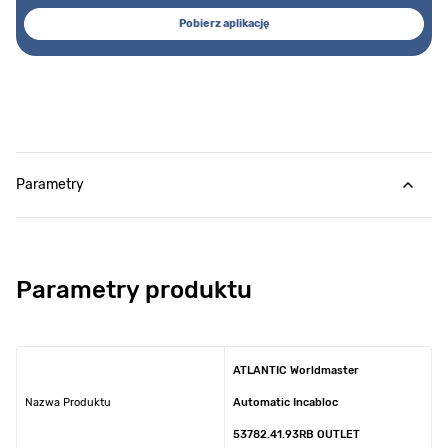
Pobierz aplikację
Parametry
Parametry produktu
ATLANTIC Worldmaster
Nazwa Produktu
Automatic Incabloc
53782.41.93RB OUTLET