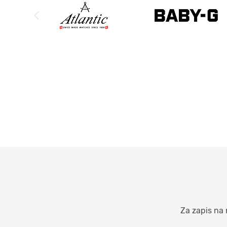
Za zapis na 