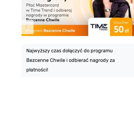
Najwyższy czas dołączyć do programu
Bezcenne Chwile i odbierać nagrody za
płatności!