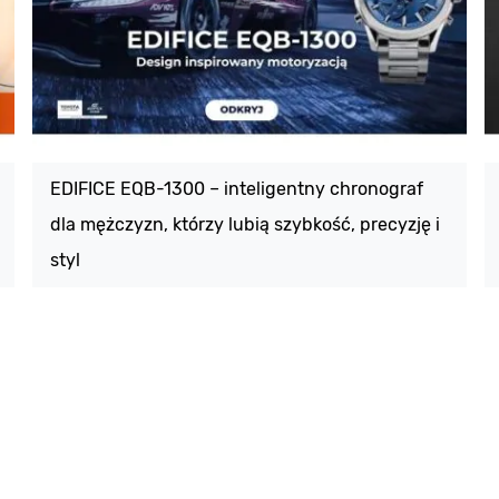
EDIFICE EQB-1300 – inteligentny chronograf
dla mężczyzn, którzy lubią szybkość, precyzję i
styl