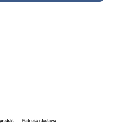
 produkt
Płatność i dostawa