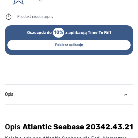
Produkt niedostępny
10%
Oszczędź do
z aplikacją Time To Riff
Pobierz aplikację
Opis
Opis
Atlantic Seabase 20342.43.21