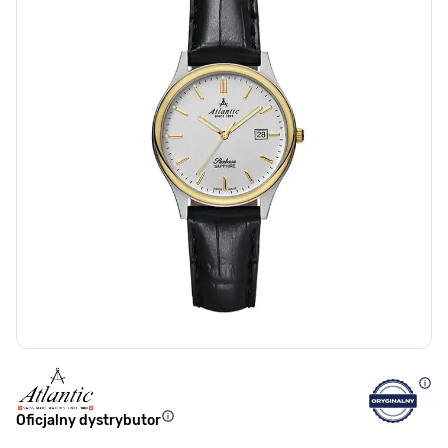
Oficjalny dystrybutor