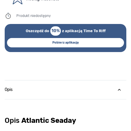
Produkt niedostępny
10%
Oszczędź do
z aplikacją Time To Riff
Pobierz aplikację
Opis
Opis
Atlantic Seaday