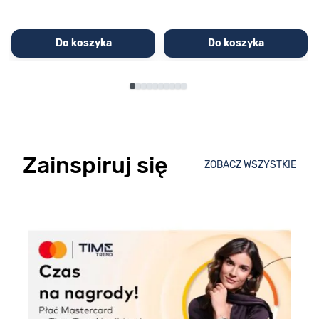
Do koszyka
Do koszyka
Zainspiruj się
ZOBACZ WSZYSTKIE