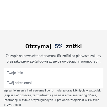
Otrzymaj
5%
zniżki
Za zapis na newsletter otrzymasz 5% zniżki na pierwsze zakupy
oraz jako pierwszy(a) dowiesz się o nowościach i promocjach.
Twoje imię
Twój adres email
Wpisanie imienia i adresu email do formularza oraz kliknięcie w przycisk
„zapisz się” oznacza, że zgadzasz się na nasz email marketing. Więcej
informacji, w tym o przysługujących Ci prawach, znajdziesz w Polityce
prywatności.