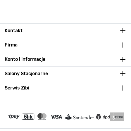
Kontakt
Firma
Konto i informacje
Salony Stacjonarne
Serwis Zibi