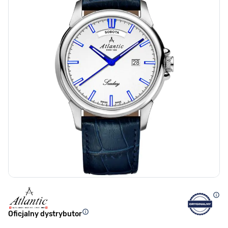
Oficjalny dystrybutor