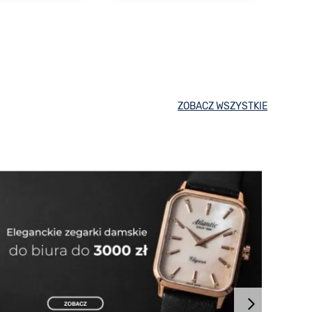
ZOBACZ WSZYSTKIE