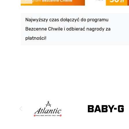
Najwyższy czas dołączyć do programu
Bezcenne Chwile i odbierać nagrody za
płatności!