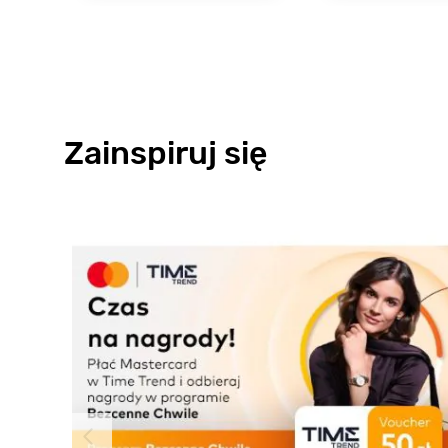
Zainspiruj się