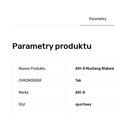
Parametry
Parametry produktu
Nazwa Produktu
AVI-8 Mustang Blakes
CHRONOGRAF
Tak
Marka
AVI-8
Styl
sportowy