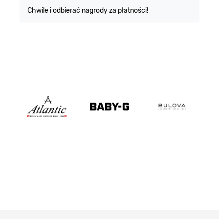
Chwile i odbierać nagrody za płatności!