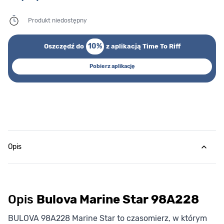
Produkt niedostępny
10%
Oszczędź do
z aplikacją Time To Riff
Pobierz aplikację
Opis
Opis
Bulova Marine Star 98A228
BULOVA 98A228 Marine Star to czasomierz, w którym