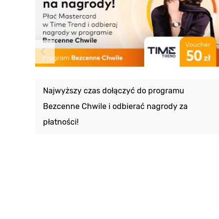
Najwyższy czas dołączyć do programu
Bezcenne Chwile i odbierać nagrody za
płatności!