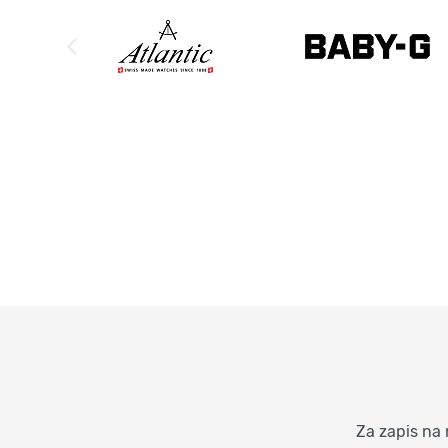
Za zapis na 