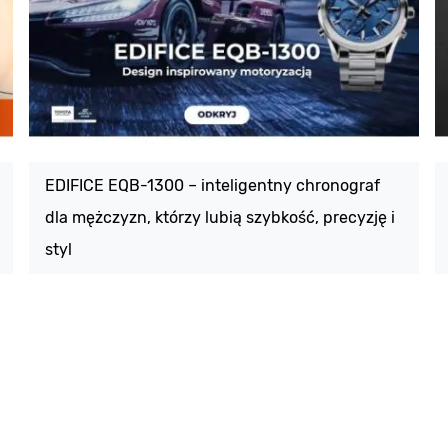
EDIFICE EQB-1300 – inteligentny chronograf
dla mężczyzn, którzy lubią szybkość, precyzję i
styl