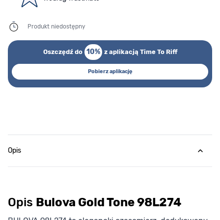
Produkt niedostępny
10%
Oszczędź do
z aplikacją Time To Riff
Pobierz aplikację
Opis
Opis
Bulova Gold Tone 98L274