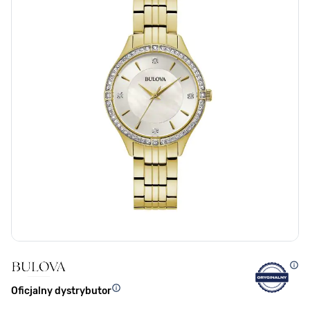
Oficjalny dystrybutor