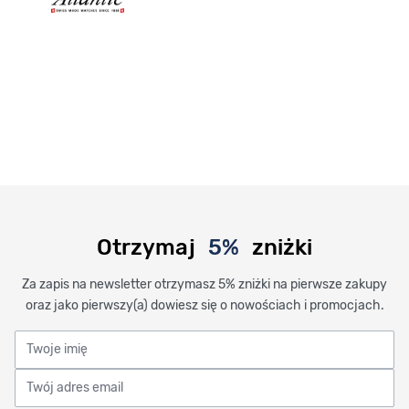
Otrzymaj
5%
zniżki
Za zapis na newsletter otrzymasz 5% zniżki na pierwsze zakupy
oraz jako pierwszy(a) dowiesz się o nowościach i promocjach.
Twoje imię
Twój adres email