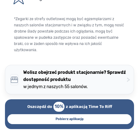
*Zegarki ze strefy outletowej mogą być egzemplarzami z
naszych salonów stacjonarnych i w związku z tym, mogą nosić
drobne ślady powstałe podczas ich oglądania, mogą być
spakowane w pudełka zastępcze oraz posiadać ewentualne
braki, co w żaden sposób nie wpływa na ich jakość
użytkowania.
Wolisz obejrzeć produkt stacjonarnie? Sprawdź
>
dostępność produktu
w jednym z naszych 55 salonów.
10%
Oszczędź do
z aplikacją Time To Riff
Pobierz aplikację