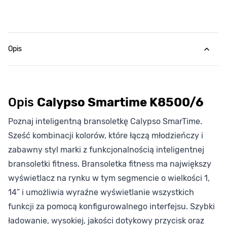
Opis
Opis
Calypso Smartime K8500/6
Poznaj inteligentną bransoletkę Calypso SmarTime.
Sześć kombinacji kolorów, które łączą młodzieńczy i
zabawny styl marki z funkcjonalnością inteligentnej
bransoletki fitness. Bransoletka fitness ma największy
wyświetlacz na rynku w tym segmencie o wielkości 1,
14” i umożliwia wyraźne wyświetlanie wszystkich
funkcji za pomocą konfigurowalnego interfejsu. Szybki
ładowanie, wysokiej, jakości dotykowy przycisk oraz