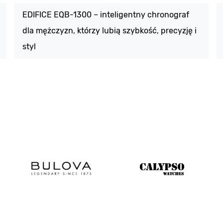
EDIFICE EQB-1300 – inteligentny chronograf
dla mężczyzn, którzy lubią szybkość, precyzję i
styl