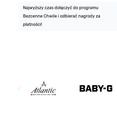
Najwyższy czas dołączyć do programu
Bezcenne Chwile i odbierać nagrody za
płatności!