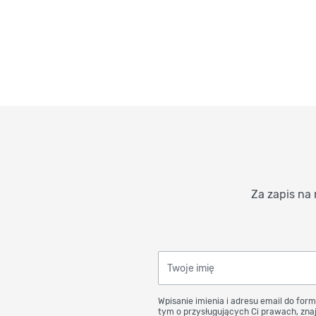
Za zapis na 
Twoje imię
Wpisanie imienia i adresu email do form
tym o przysługujących Ci prawach, znaj