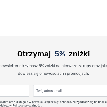
Otrzymaj
5%
zniżki
newsletter otrzymasz 5% zniżki na pierwsze zakupy oraz jak
dowiesz się o nowościach i promocjach.
Twój adres email
ularza oraz kliknięcie w przycisk „zapisz się” oznacza, że zgadzasz się na nasz 
dziesz w Polityce prywatności.