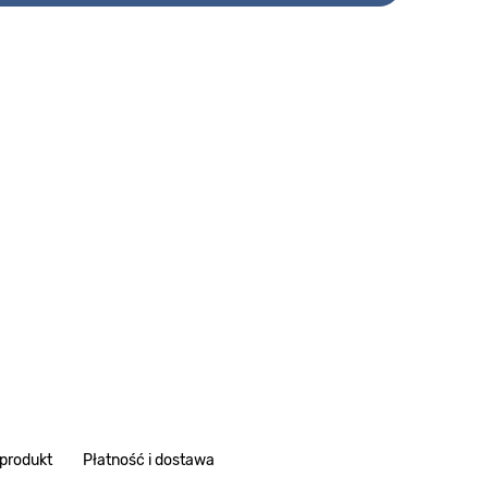
 produkt
Płatność i dostawa