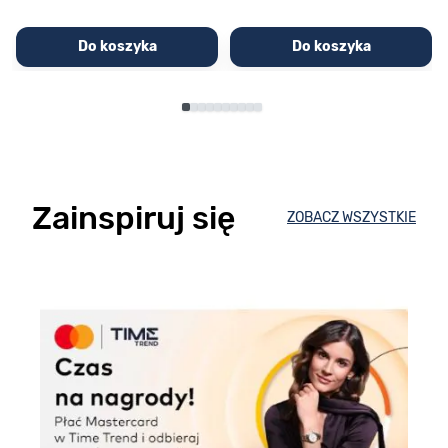
Do koszyka
Do koszyka
Zainspiruj się
ZOBACZ WSZYSTKIE