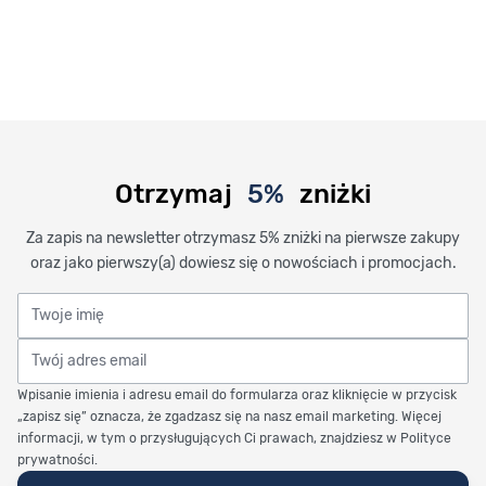
Otrzymaj
5%
zniżki
Za zapis na newsletter otrzymasz 5% zniżki na pierwsze zakupy
oraz jako pierwszy(a) dowiesz się o nowościach i promocjach.
Twoje imię
Twój adres email
Wpisanie imienia i adresu email do formularza oraz kliknięcie w przycisk
„zapisz się” oznacza, że zgadzasz się na nasz email marketing. Więcej
informacji, w tym o przysługujących Ci prawach, znajdziesz w Polityce
prywatności.