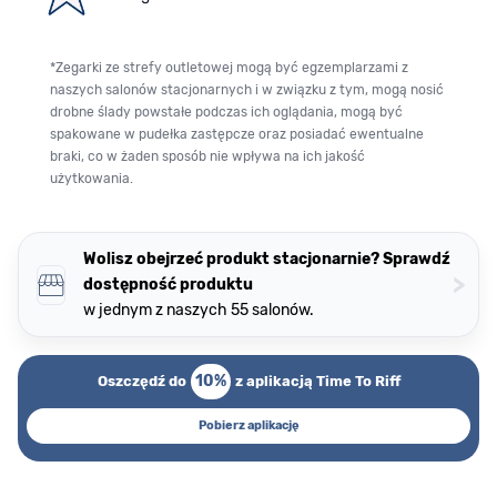
*Zegarki ze strefy outletowej mogą być egzemplarzami z
naszych salonów stacjonarnych i w związku z tym, mogą nosić
drobne ślady powstałe podczas ich oglądania, mogą być
spakowane w pudełka zastępcze oraz posiadać ewentualne
braki, co w żaden sposób nie wpływa na ich jakość
użytkowania.
Wolisz obejrzeć produkt stacjonarnie? Sprawdź
>
dostępność produktu
w jednym z naszych 55 salonów.
10%
Oszczędź do
z aplikacją Time To Riff
Pobierz aplikację