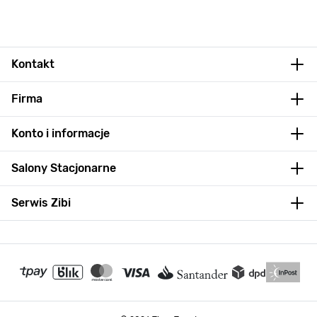
Kontakt
Firma
Konto i informacje
Salony Stacjonarne
Serwis Zibi