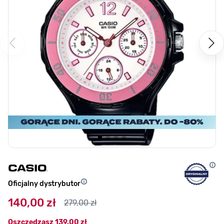
Oficjalny dystrybutor
140,00 zł
279,00 zł
Oszczędzasz
139,00 zł