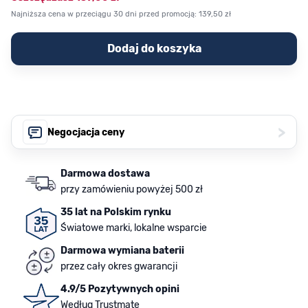
Najniższa cena w przeciągu 30 dni przed promocją:
139,50 zł
Dodaj do koszyka
>
Negocjacja ceny
Darmowa dostawa
przy zamówieniu powyżej 500 zł
35 lat na Polskim rynku
Światowe marki, lokalne wsparcie
Darmowa wymiana baterii
przez cały okres gwarancji
4.9/5 Pozytywnych opini
Według Trustmate