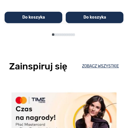
Do koszyka
Do koszyka
Zainspiruj się
ZOBACZ WSZYSTKIE