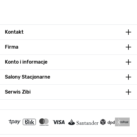
Kontakt
Firma
Konto i informacje
Salony Stacjonarne
Serwis Zibi