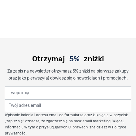
Otrzymaj
5%
zniżki
Za zapis na newsletter otrzymasz 5% zniżki na pierwsze zakupy
oraz jako pierwszy(a) dowiesz się o nowościach i promocjach.
Twoje imię
Twój adres email
Wpisanie imienia i adresu email do formularza oraz kliknięcie w przycisk
„zapisz się” oznacza, że zgadzasz się na nasz email marketing. Więcej
informacji, w tym o przysługujących Ci prawach, znajdziesz w Polityce
prywatności.