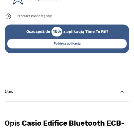
Produkt niedostępny
10%
Oszczędź do
z aplikacją Time To Riff
Pobierz aplikację
Opis
Opis
Casio Edifice Bluetooth ECB-