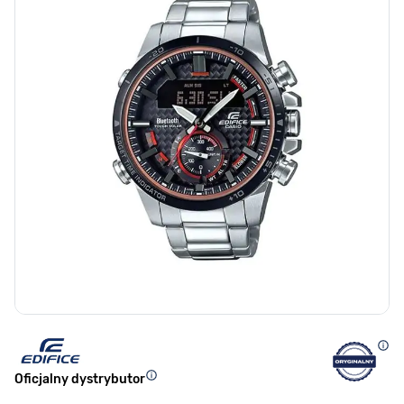
Oficjalny dystrybutor