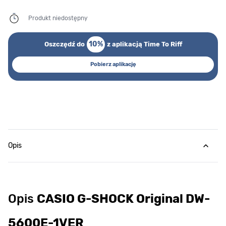
Produkt niedostępny
10%
Oszczędź do
z aplikacją Time To Riff
Pobierz aplikację
Opis
Opis
CASIO G-SHOCK Original DW-
5600E-1VER