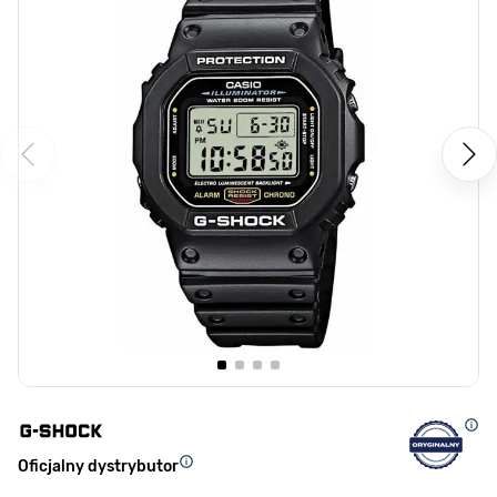
Oficjalny dystrybutor