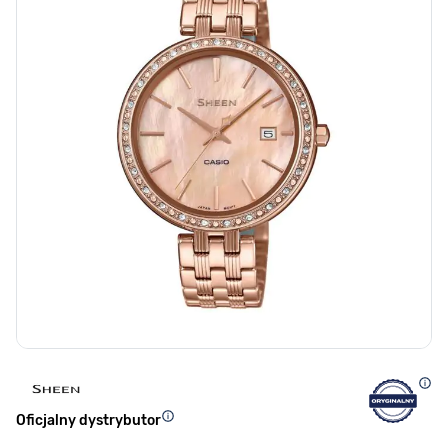
Oficjalny dystrybutor