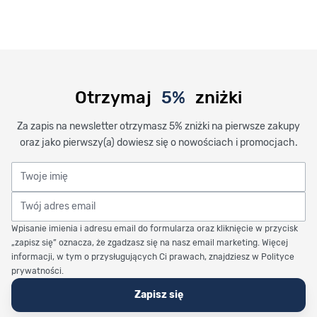
Otrzymaj
5%
zniżki
Za zapis na newsletter otrzymasz 5% zniżki na pierwsze zakupy
oraz jako pierwszy(a) dowiesz się o nowościach i promocjach.
Twoje imię
Twój adres email
Wpisanie imienia i adresu email do formularza oraz kliknięcie w przycisk
„zapisz się” oznacza, że zgadzasz się na nasz email marketing. Więcej
informacji, w tym o przysługujących Ci prawach, znajdziesz w Polityce
prywatności.
Zapisz się