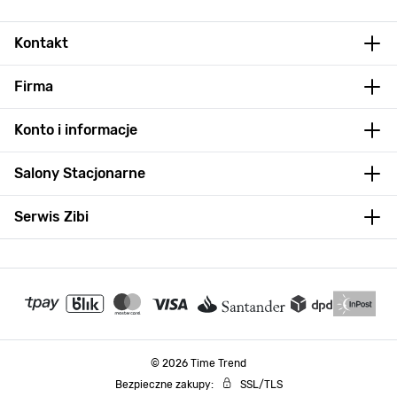
Kontakt
Firma
Konto i informacje
Salony Stacjonarne
Serwis Zibi
© 2026 Time Trend
Bezpieczne zakupy:
SSL/TLS