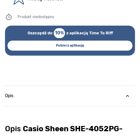
Produkt niedostępny
10%
Oszczędź do
z aplikacją Time To Riff
Pobierz aplikację
Opis
Opis
Casio Sheen SHE-4052PG-