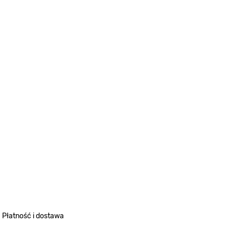
Płatność i dostawa