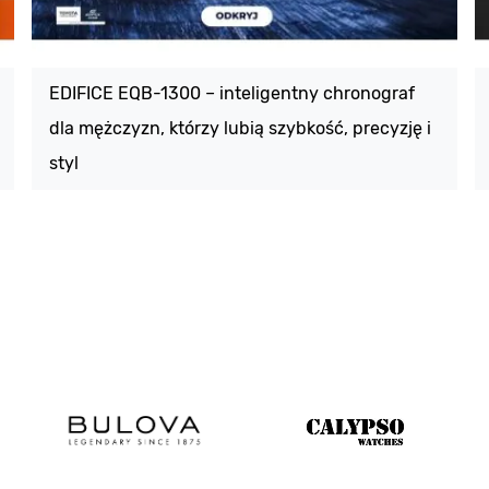
EDIFICE EQB-1300 – inteligentny chronograf
dla mężczyzn, którzy lubią szybkość, precyzję i
styl