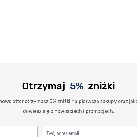
Otrzymaj
5%
zniżki
newsletter otrzymasz 5% zniżki na pierwsze zakupy oraz jak
dowiesz się o nowościach i promocjach.
Twój adres email