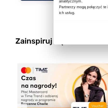
analitycznym.
Partnerzy mogą połączyć te 
ich usług.
Zainspiruj się