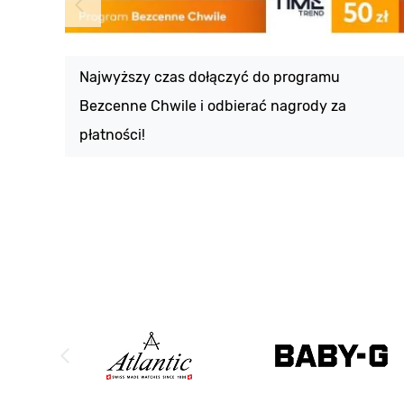
Najwyższy czas dołączyć do programu
Bezcenne Chwile i odbierać nagrody za
płatności!