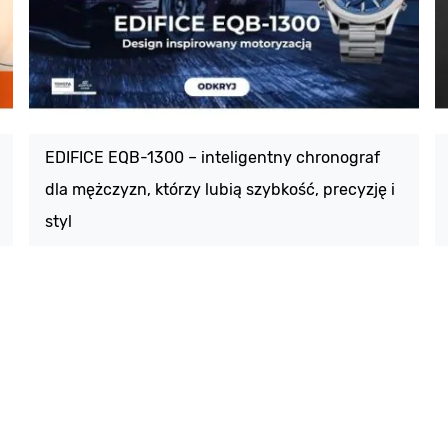
EDIFICE EQB-1300 – inteligentny chronograf
dla mężczyzn, którzy lubią szybkość, precyzję i
styl