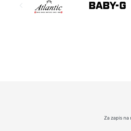
Za zapis na 