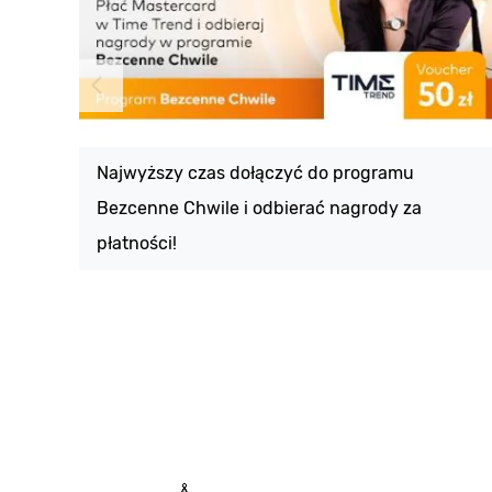
Najwyższy czas dołączyć do programu
Bezcenne Chwile i odbierać nagrody za
płatności!