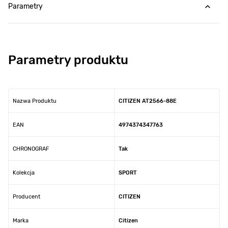
Parametry
Parametry produktu
Nazwa Produktu
CITIZEN AT2566-88E
EAN
4974374347763
CHRONOGRAF
Tak
Kolekcja
SPORT
Producent
CITIZEN
Marka
Citizen