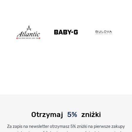
Otrzymaj
5%
zniżki
Za zapis na newsletter otrzymasz 5% zniżki na pierwsze zakupy