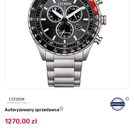
Autoryzowany sprzedawca
1270,00 zł