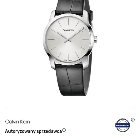
Autoryzowany sprzedawca