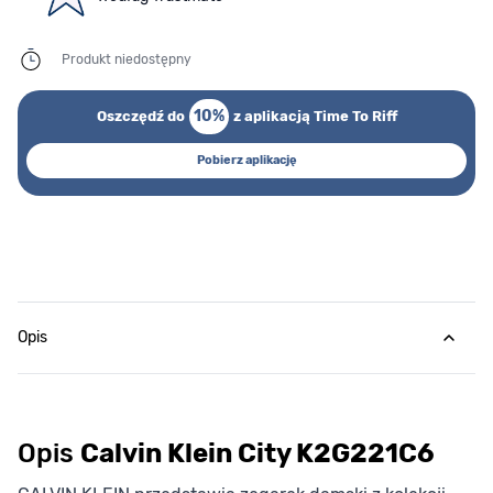
Produkt niedostępny
10%
Oszczędź do
z aplikacją Time To Riff
Pobierz aplikację
Opis
Opis
Calvin Klein City K2G221C6