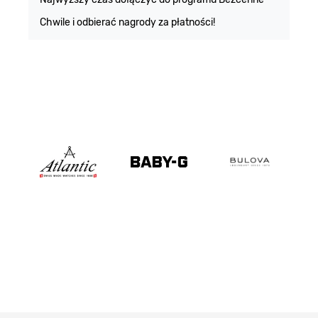
Chwile i odbierać nagrody za płatności!