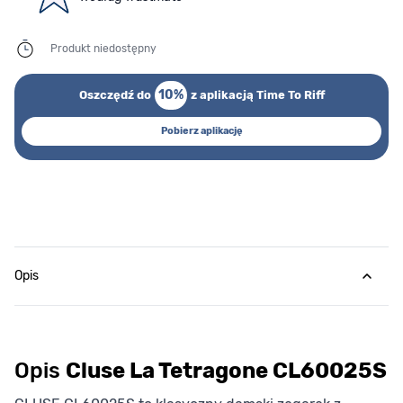
Produkt niedostępny
10%
Oszczędź do
z aplikacją Time To Riff
Pobierz aplikację
Opis
Opis
Cluse La Tetragone CL60025S