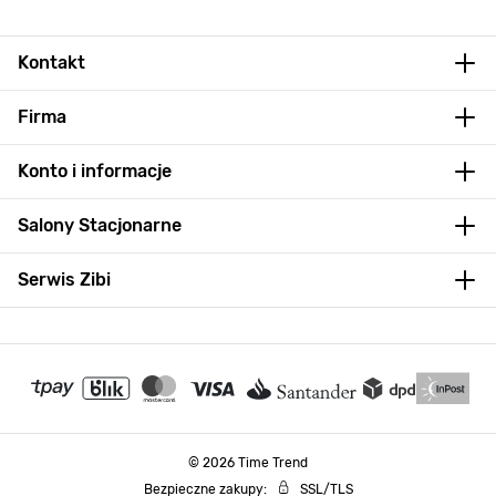
Kontakt
Firma
Konto i informacje
Salony Stacjonarne
Serwis Zibi
© 2026 Time Trend
Bezpieczne zakupy:
SSL/TLS