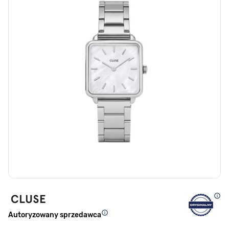
Autoryzowany sprzedawca