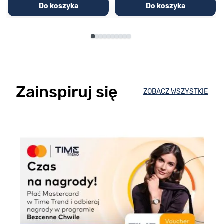
Do koszyka
Do koszyka
Zainspiruj się
ZOBACZ WSZYSTKIE