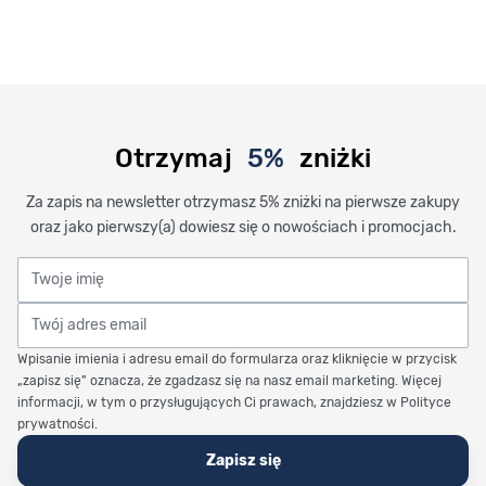
Otrzymaj
5%
zniżki
Za zapis na newsletter otrzymasz 5% zniżki na pierwsze zakupy
oraz jako pierwszy(a) dowiesz się o nowościach i promocjach.
Twoje imię
Twój adres email
Wpisanie imienia i adresu email do formularza oraz kliknięcie w przycisk
„zapisz się” oznacza, że zgadzasz się na nasz email marketing. Więcej
informacji, w tym o przysługujących Ci prawach, znajdziesz w Polityce
prywatności.
Zapisz się