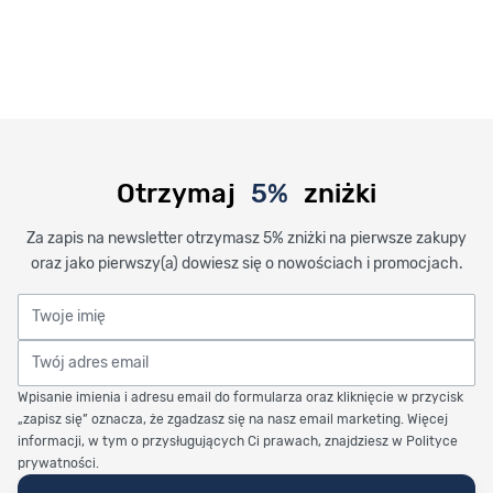
Otrzymaj
5%
zniżki
Za zapis na newsletter otrzymasz 5% zniżki na pierwsze zakupy
oraz jako pierwszy(a) dowiesz się o nowościach i promocjach.
Twoje imię
Twój adres email
Wpisanie imienia i adresu email do formularza oraz kliknięcie w przycisk
„zapisz się” oznacza, że zgadzasz się na nasz email marketing. Więcej
informacji, w tym o przysługujących Ci prawach, znajdziesz w Polityce
prywatności.