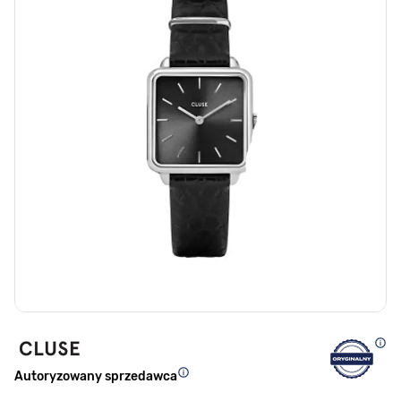
Autoryzowany sprzedawca