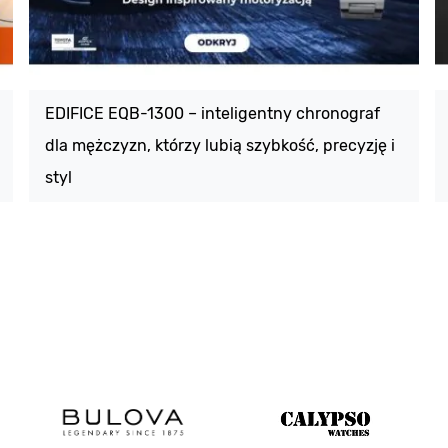
EDIFICE EQB-1300 – inteligentny chronograf
dla mężczyzn, którzy lubią szybkość, precyzję i
styl