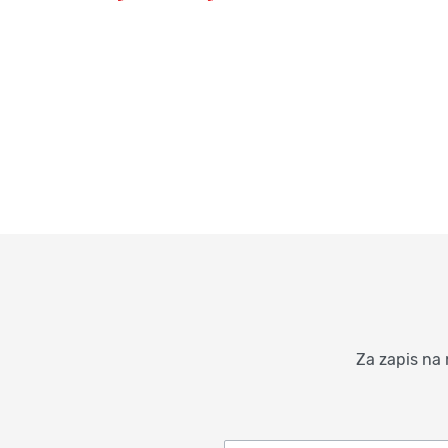
Za zapis na 