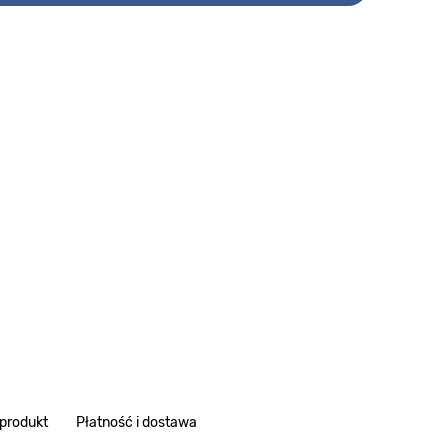
 produkt
Płatność i dostawa