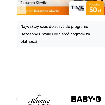
Najwyższy czas dołączyć do programu
Bezcenne Chwile i odbierać nagrody za
płatności!