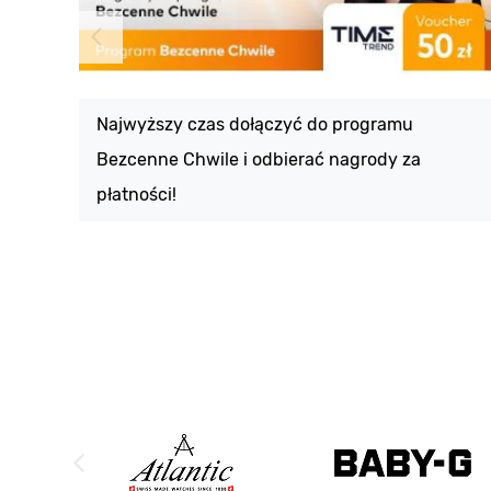
Najwyższy czas dołączyć do programu
Bezcenne Chwile i odbierać nagrody za
płatności!