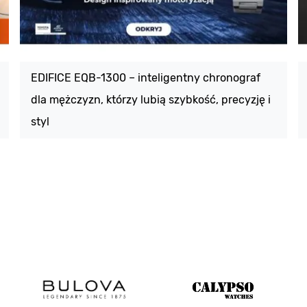
EDIFICE EQB-1300 – inteligentny chronograf
dla mężczyzn, którzy lubią szybkość, precyzję i
styl