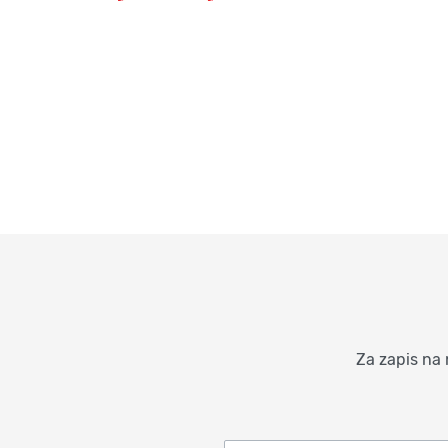
Za zapis na 