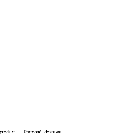
 produkt
Płatność i dostawa