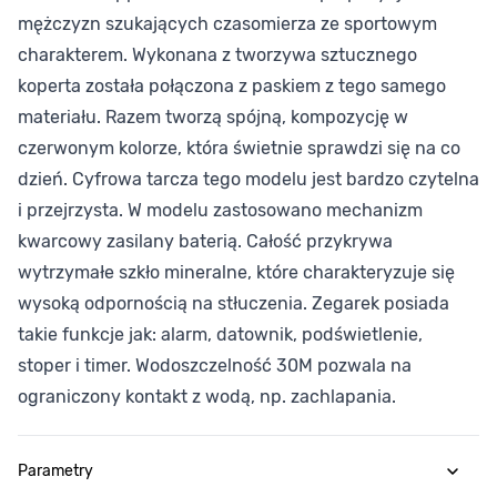
mężczyzn szukających czasomierza ze sportowym
charakterem. Wykonana z tworzywa sztucznego
koperta została połączona z paskiem z tego samego
materiału. Razem tworzą spójną, kompozycję w
czerwonym kolorze, która świetnie sprawdzi się na co
dzień. Cyfrowa tarcza tego modelu jest bardzo czytelna
i przejrzysta. W modelu zastosowano mechanizm
kwarcowy zasilany baterią. Całość przykrywa
wytrzymałe szkło mineralne, które charakteryzuje się
wysoką odpornością na stłuczenia. Zegarek posiada
takie funkcje jak: alarm, datownik, podświetlenie,
stoper i timer. Wodoszczelność 30M pozwala na
ograniczony kontakt z wodą, np. zachlapania.
Parametry