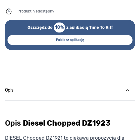
Produkt niedostępny
10%
Oszczędź do
z aplikacją Time To Riff
Pobierz aplikację
Opis
Opis
Diesel Chopped DZ1923
DIESEL Chopped DZ1921 to ciekawa propozycja dla