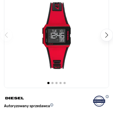
Autoryzowany sprzedawca