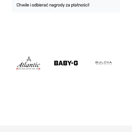
Chwile i odbierać nagrody za płatności!