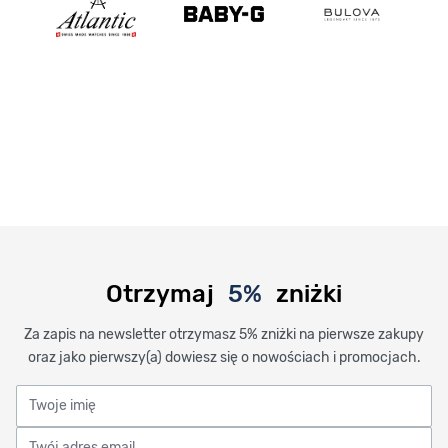
Otrzymaj
5%
zniżki
Za zapis na newsletter otrzymasz 5% zniżki na pierwsze zakupy
oraz jako pierwszy(a) dowiesz się o nowościach i promocjach.
Twoje imię
Twój adres email