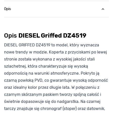
Opis
Opis
DIESEL Griffed DZ4519
DIESEL GRIFFED DZ4519 to model, który wyznacza
nowe trendy w modzie. Koperta z przyciskami po lewej
stronie została wykonana z wysokiej jakości stali
szlachetnej, która charakteryzuje się wysoką
odpornością na warunki atmosferyczne. Pokryto ją
czarną powłoką PVD, co gwarantuje wysoką odporność
oraz idealny kolor przez długie lata. W połączeniu z
czarnym skórzanym paskiem tworzy spójną całość i
świetnie dopasowuje się do nadgarstka. Na czarnej
tarczy znajduje się chronograf (stoper) oraz datownik,