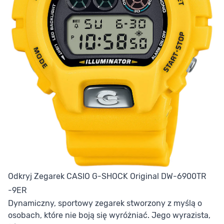
Odkryj Zegarek CASIO G-SHOCK Original DW-6900TR
-9ER
Dynamiczny, sportowy zegarek stworzony z myślą o
osobach, które nie boją się wyróżniać. Jego wyrazista,