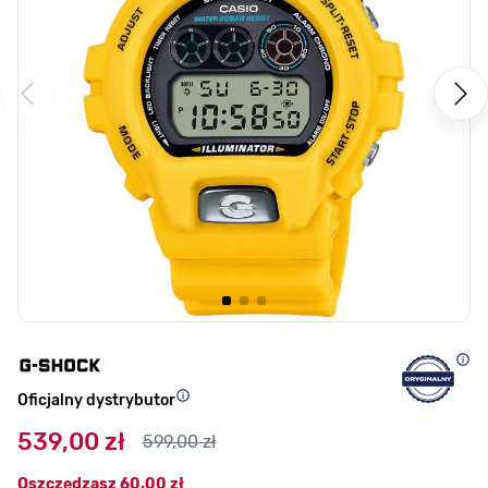
Oficjalny dystrybutor
539,00 zł
599,00 zł
Oszczędzasz
60,00 zł