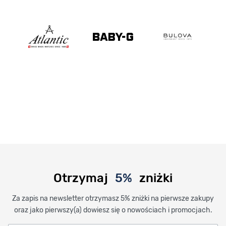
Otrzymaj
5%
zniżki
Za zapis na newsletter otrzymasz 5% zniżki na pierwsze zakupy
oraz jako pierwszy(a) dowiesz się o nowościach i promocjach.