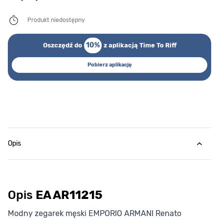
Produkt niedostępny
10%
Oszczędź do
z aplikacją Time To Riff
Pobierz aplikację
Opis
Opis
EA AR11215
Modny zegarek męski EMPORIO ARMANI Renato