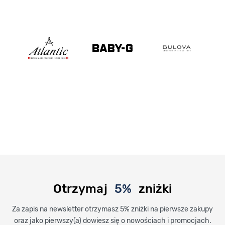
Otrzymaj
5%
zniżki
Za zapis na newsletter otrzymasz 5% zniżki na pierwsze zakupy
oraz jako pierwszy(a) dowiesz się o nowościach i promocjach.