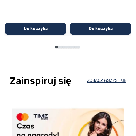
Do koszyka
Do koszyka
Zainspiruj się
ZOBACZ WSZYSTKIE