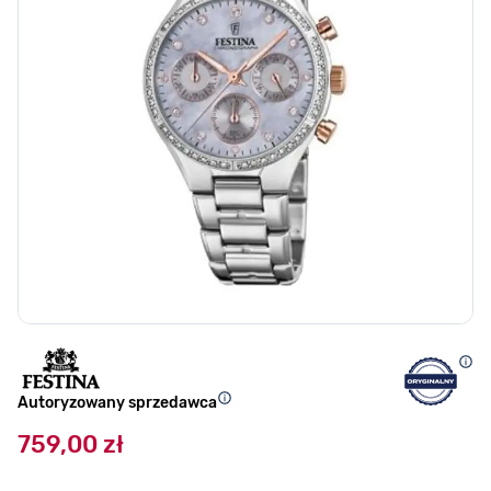
Autoryzowany sprzedawca
759,00 zł