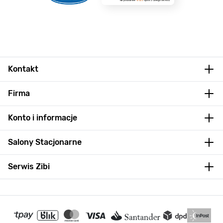
Kontakt
Firma
Konto i informacje
Salony Stacjonarne
Serwis Zibi