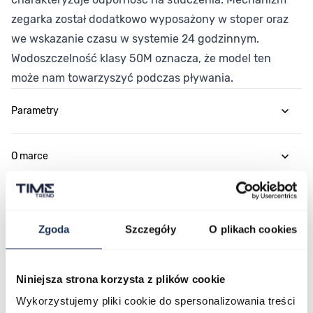
zegarka został dodatkowo wyposażony w stoper oraz
we wskazanie czasu w systemie 24 godzinnym.
Wodoszczelność klasy 50M oznacza, że model ten
może nam towarzyszyć podczas pływania.
Parametry
O marce
Opinie
Zgoda
Szczegóły
O plikach cookies
Zapytaj o produkt
Niniejsza strona korzysta z plików cookie
Płatność i dostawa
Wykorzystujemy pliki cookie do spersonalizowania treści