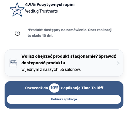
4.9/5 Pozytywnych opini
Według Trustmate
*Produkt dostępny na zamówienie. Czas realizacji
to około 10 dni.
Wolisz obejrzeć produkt stacjonarnie? Sprawdź
>
dostępność produktu
w jednym z naszych 55 salonów.
10%
Oszczędź do
z aplikacją Time To Riff
Pobierz aplikację