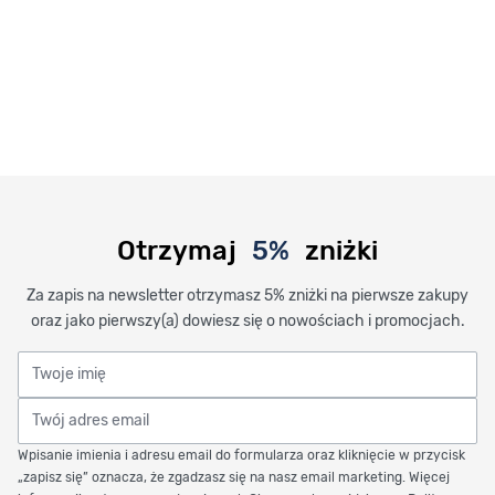
Otrzymaj
5%
zniżki
Za zapis na newsletter otrzymasz 5% zniżki na pierwsze zakupy
oraz jako pierwszy(a) dowiesz się o nowościach i promocjach.
Twoje imię
Twój adres email
Wpisanie imienia i adresu email do formularza oraz kliknięcie w przycisk
„zapisz się” oznacza, że zgadzasz się na nasz email marketing. Więcej