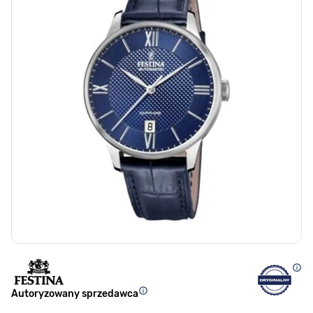
Autoryzowany sprzedawca