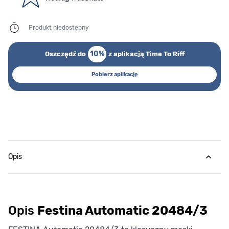
Produkt niedostępny
10%
Oszczędź do
z aplikacją Time To Riff
Pobierz aplikację
Opis
Opis
Festina Automatic 20484/3