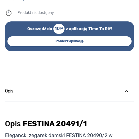
Produkt niedostępny
10%
Oszczędź do
z aplikacją Time To Riff
Pobierz aplikację
Opis
Opis
FESTINA 20491/1
Elegancki zegarek damski FESTINA 20490/2 w