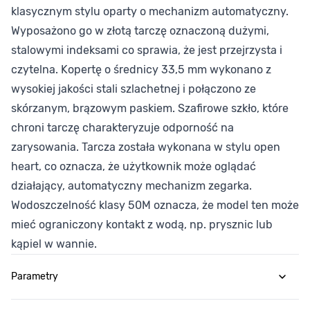
klasycznym stylu oparty o mechanizm automatyczny.
Wyposażono go w złotą tarczę oznaczoną dużymi,
stalowymi indeksami co sprawia, że jest przejrzysta i
czytelna. Kopertę o średnicy 33,5 mm wykonano z
wysokiej jakości stali szlachetnej i połączono ze
skórzanym, brązowym paskiem. Szafirowe szkło, które
chroni tarczę charakteryzuje odporność na
zarysowania. Tarcza została wykonana w stylu open
heart, co oznacza, że użytkownik może oglądać
działający, automatyczny mechanizm zegarka.
Wodoszczelność klasy 50M oznacza, że model ten może
mieć ograniczony kontakt z wodą, np. prysznic lub
kąpiel w wannie.
Parametry