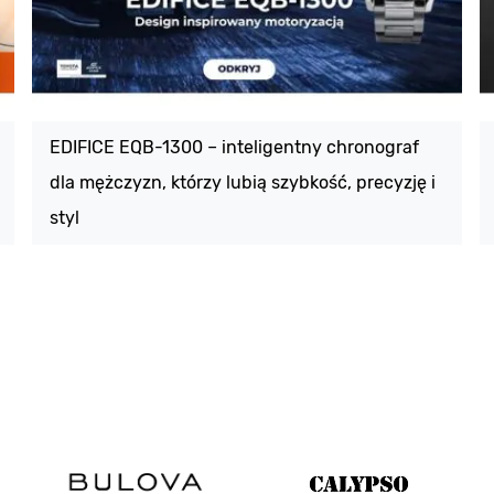
EDIFICE EQB-1300 – inteligentny chronograf
dla mężczyzn, którzy lubią szybkość, precyzję i
styl