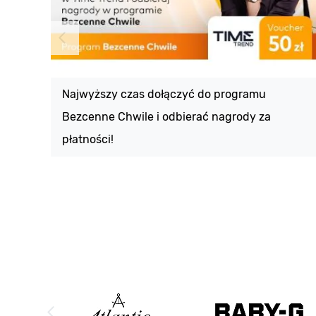
Najwyższy czas dołączyć do programu
Bezcenne Chwile i odbierać nagrody za
płatności!