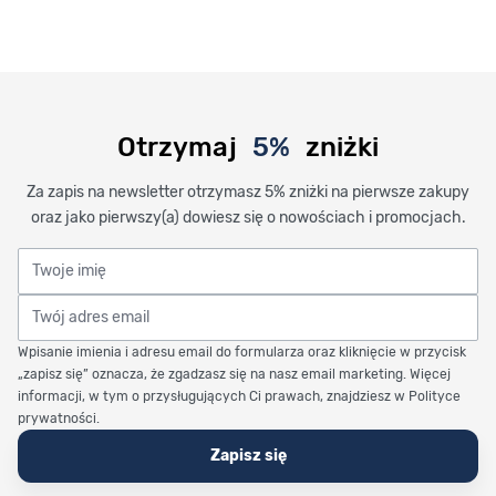
Otrzymaj
5%
zniżki
Za zapis na newsletter otrzymasz 5% zniżki na pierwsze zakupy
oraz jako pierwszy(a) dowiesz się o nowościach i promocjach.
Twoje imię
Twój adres email
Wpisanie imienia i adresu email do formularza oraz kliknięcie w przycisk
„zapisz się” oznacza, że zgadzasz się na nasz email marketing. Więcej
informacji, w tym o przysługujących Ci prawach, znajdziesz w Polityce
prywatności.
Zapisz się