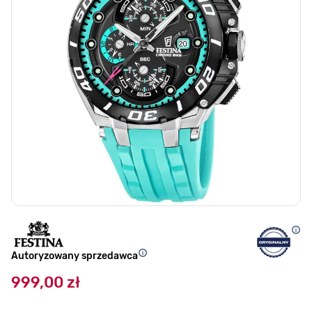
Autoryzowany sprzedawca
999,00 zł