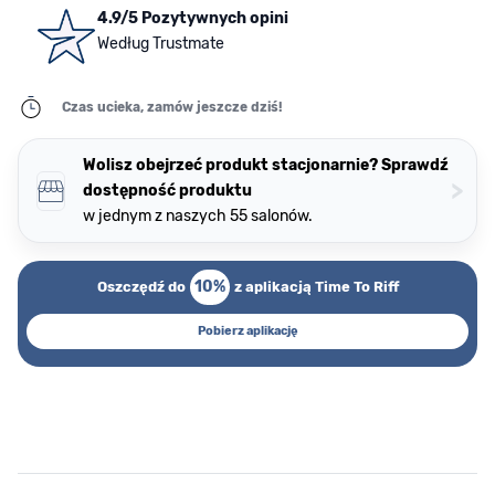
4.9/5 Pozytywnych opini
Według Trustmate
Czas ucieka, zamów jeszcze dziś!
Wolisz obejrzeć produkt stacjonarnie? Sprawdź
>
dostępność produktu
w jednym z naszych 55 salonów.
10%
Oszczędź do
z aplikacją Time To Riff
Pobierz aplikację