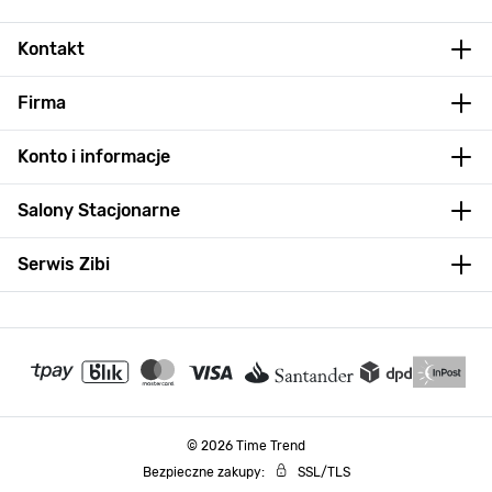
Kontakt
Firma
Konto i informacje
Salony Stacjonarne
Serwis Zibi
© 2026 Time Trend
Bezpieczne zakupy:
SSL/TLS