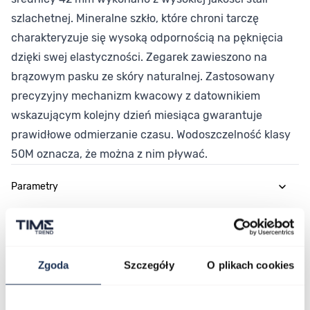
szlachetnej. Mineralne szkło, które chroni tarczę
charakteryzuje się wysoką odpornością na pęknięcia
dzięki swej elastyczności. Zegarek zawieszono na
brązowym pasku ze skóry naturalnej. Zastosowany
precyzyjny mechanizm kwacowy z datownikiem
wskazującym kolejny dzień miesiąca gwarantuje
prawidłowe odmierzanie czasu. Wodoszczelność klasy
50M oznacza, że można z nim pływać.
Parametry
O marce
Zgoda
Szczegóły
O plikach cookies
Opinie