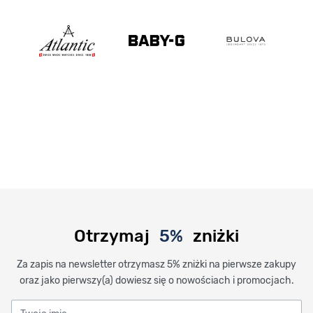
Otrzymaj
5%
zniżki
Za zapis na newsletter otrzymasz 5% zniżki na pierwsze zakupy
oraz jako pierwszy(a) dowiesz się o nowościach i promocjach.
Twoje imię