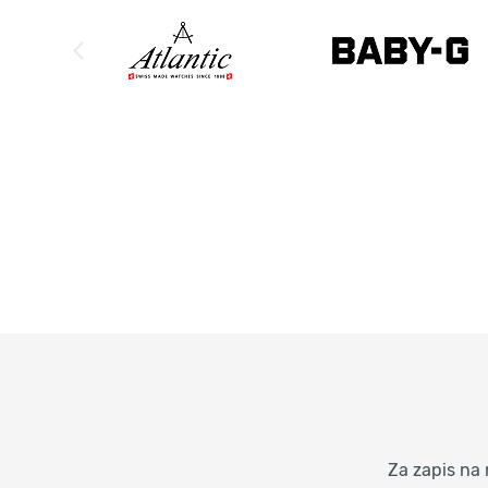
Za zapis na 