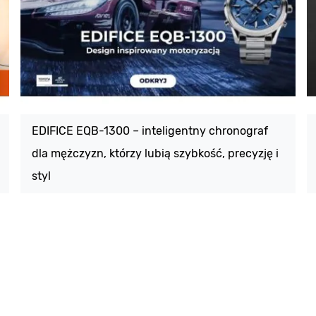
EDIFICE EQB-1300 – inteligentny chronograf
dla mężczyzn, którzy lubią szybkość, precyzję i
styl