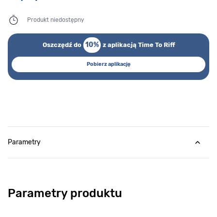
Produkt niedostępny
10%
Oszczędź do
z aplikacją Time To Riff
Pobierz aplikację
Parametry
Parametry produktu