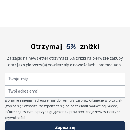
Otrzymaj
5%
zniżki
Za zapis na newsletter otrzymasz 5% zniżki na pierwsze zakupy
oraz jako pierwszy(a) dowiesz się o nowościach i promocjach.
Twoje imię
Twój adres email
Wpisanie imienia i adresu email do formularza oraz kliknięcie w przycisk
„zapisz się” oznacza, że zgadzasz się na nasz email marketing. Więcej
informacji, w tym o przysługujących Ci prawach, znajdziesz w Polityce
prywatności.
Zapisz się