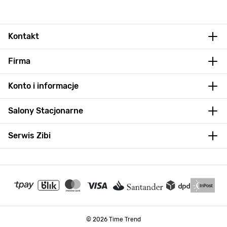
Kontakt
Firma
Konto i informacje
Salony Stacjonarne
Serwis Zibi
© 2026 Time Trend