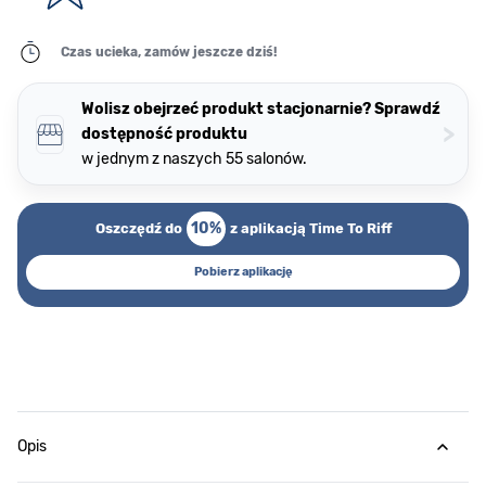
Czas ucieka, zamów jeszcze dziś!
Wolisz obejrzeć produkt stacjonarnie? Sprawdź
>
dostępność produktu
w jednym z naszych 55 salonów.
10%
Oszczędź do
z aplikacją Time To Riff
Pobierz aplikację
Opis