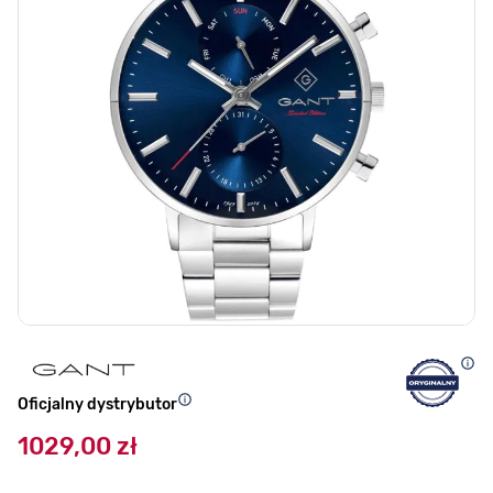
Oficjalny dystrybutor
1029,00 zł